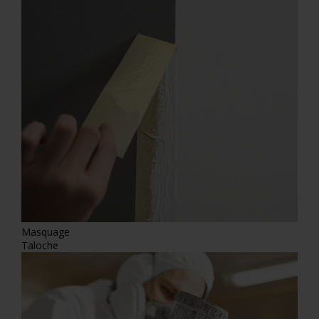
Masquage
Taloche