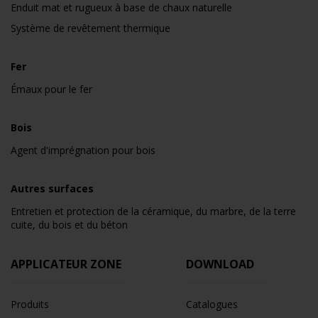
Enduit mat et rugueux à base de chaux naturelle
Système de revêtement thermique
Fer
Émaux pour le fer
Bois
Agent d'imprégnation pour bois
Autres surfaces
Entretien et protection de la céramique, du marbre, de la terre
cuite, du bois et du béton
APPLICATEUR ZONE
DOWNLOAD
Produits
Catalogues