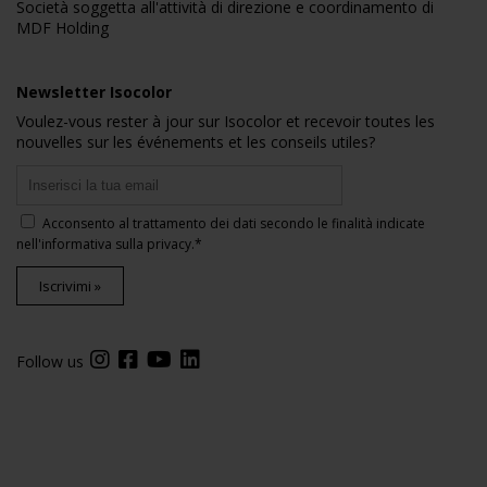
Società soggetta all'attività di direzione e coordinamento di
MDF Holding
Newsletter Isocolor
Voulez-vous rester à jour sur Isocolor et recevoir toutes les
nouvelles sur les événements et les conseils utiles?
Acconsento al trattamento dei dati secondo le finalità indicate
nell'
informativa sulla privacy
.*
Iscrivimi »
Follow us