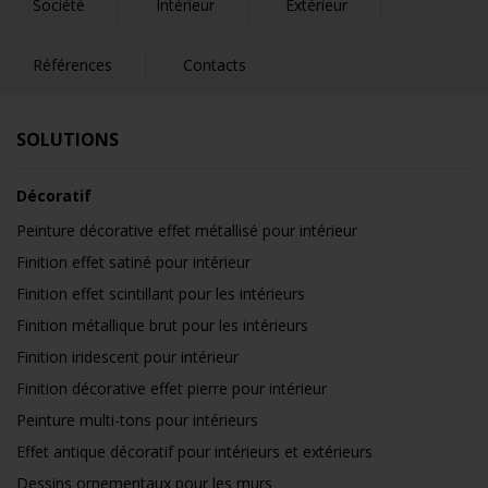
Société
Intérieur
Extérieur
Références
Contacts
SOLUTIONS
Décoratif
Peinture décorative effet métallisé pour intérieur
Finition effet satiné pour intérieur
Finition effet scintillant pour les intérieurs
Finition métallique brut pour les intérieurs
Finition iridescent pour intérieur
Finition décorative effet pierre pour intérieur
Peinture multi-tons pour intérieurs
Effet antique décoratif pour intérieurs et extérieurs
Dessins ornementaux pour les murs