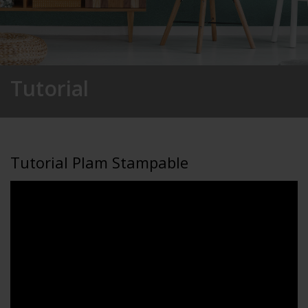
Tutorial
Tutorial Plam Stampable