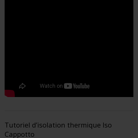
Tutoriel d’isolation thermique Iso
Cappotto