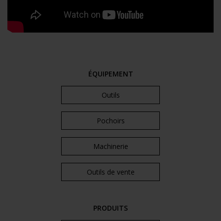
ÉQUIPEMENT
Outils
Pochoirs
Machinerie
Outils de vente
PRODUITS