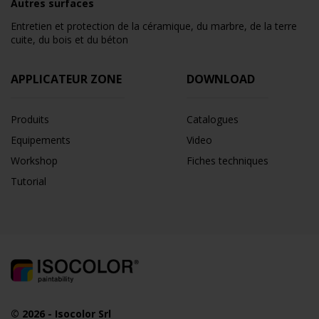
Autres surfaces
Entretien et protection de la céramique, du marbre, de la terre
cuite, du bois et du béton
APPLICATEUR ZONE
DOWNLOAD
Produits
Catalogues
Equipements
Video
Workshop
Fiches techniques
Tutorial
© 2026
-
Isocolor Srl